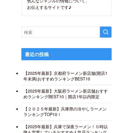
色んなジャンルの情報について、
お伝えするサイトです♪
最近の投稿
【2025年最新】京都府ラーメン新店舗(開店1
年未満)おすすめランキングBEST10
【2025年最新】大阪府ラーメン新店舗おすす
めランキングBEST10｜開店1年以内限定
【２０２５年最新】兵庫県の冷やしラーメン
ランキングTOP10！
【2025年最新】兵庫で深夜ラーメン！０時以
降も営業しているおすすめ人気店ランキング