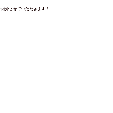
でしょうか？
、
てみました！
ご紹介させていただきます！