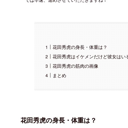
花田秀虎の身長・体重は？
花田秀虎はイケメンだけど彼女はいる？
花田秀虎の筋肉の画像
コチラの3つについてわかります。
では早速、進めさせていただきますね！
花田秀虎の身長・体重は？