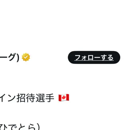
引用元：X