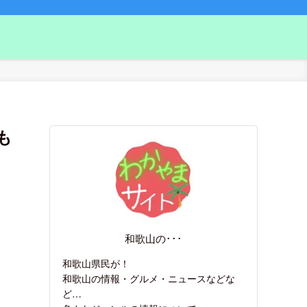
も
和歌山の･･･
和歌山県民が！
和歌山の情報・グルメ・ニュースなどな
ど…