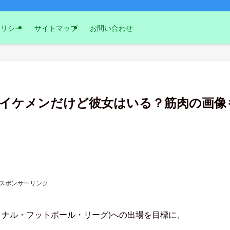
ポリシー
サイトマップ
お問い合わせ
？イケメンだけど彼女はいる？筋肉の画像
スポンサーリンク